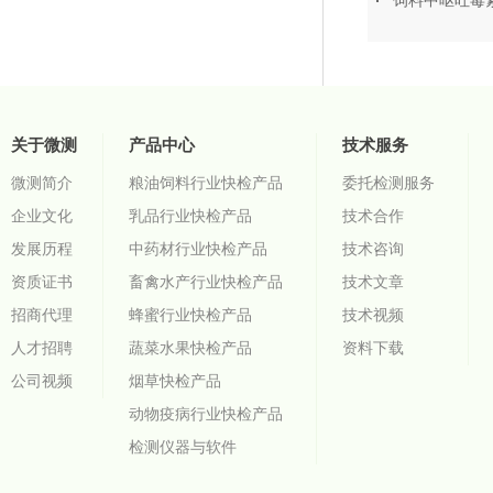
饲料中呕吐毒
关于微测
产品中心
技术服务
微测简介
粮油饲料行业快检产品
委托检测服务
企业文化
乳品行业快检产品
技术合作
发展历程
中药材行业快检产品
技术咨询
资质证书
畜禽水产行业快检产品
技术文章
招商代理
蜂蜜行业快检产品
技术视频
人才招聘
蔬菜水果快检产品
资料下载
公司视频
烟草快检产品
动物疫病行业快检产品
检测仪器与软件