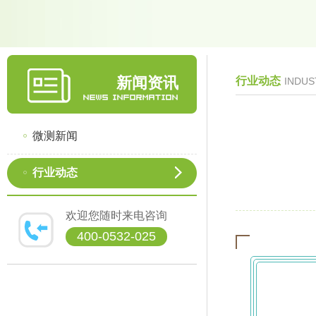
新闻资讯
行业动态
INDUS
微测新闻
行业动态
欢迎您随时来电咨询
400-0532-025
●