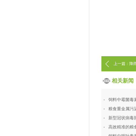
上一篇：降
相关新闻
饲料中霉菌毒
粮食重金属污
新型冠状病毒
高效精准的粮