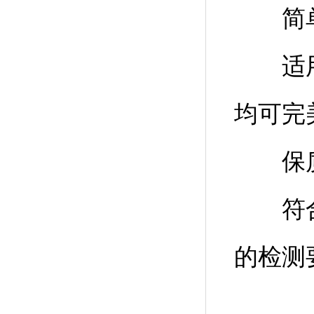
简单快
适用性
均可完
保质期
符合国
的检测