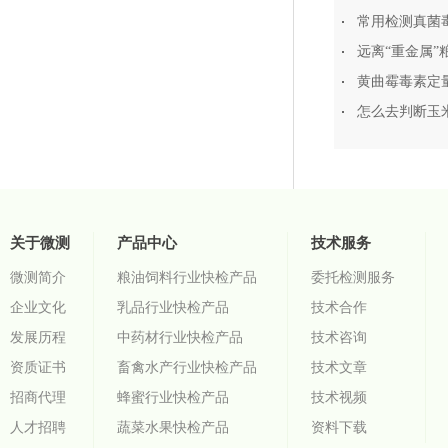
常用检测真菌
远离“重金属”
黄曲霉毒素定
怎么去判断玉
关于微测
产品中心
技术服务
微测简介
粮油饲料行业快检产品
委托检测服务
企业文化
乳品行业快检产品
技术合作
发展历程
中药材行业快检产品
技术咨询
资质证书
畜禽水产行业快检产品
技术文章
招商代理
蜂蜜行业快检产品
技术视频
人才招聘
蔬菜水果快检产品
资料下载