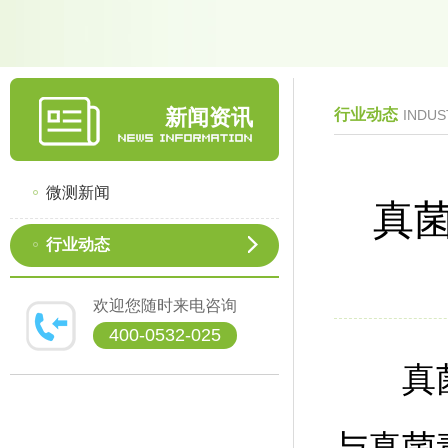
新闻资讯
行业动态
INDUS
微测新闻
真
行业动态
欢迎您随时来电咨询
400-0532-025
真菌毒
与真菌