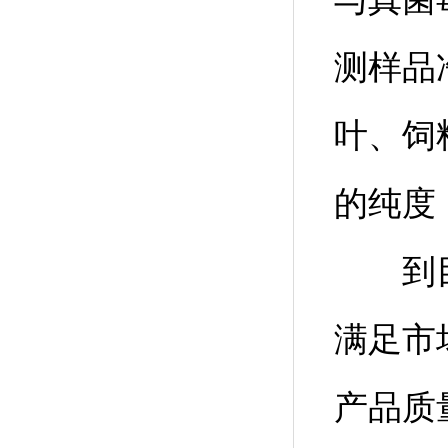
测样品
叶、饲
的纯度
到目前
满足市
产品质