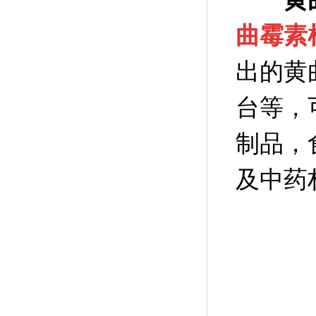
曲霉素
出的黄
台等，
制品，
及中药