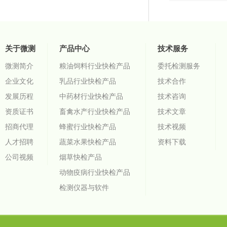
关于微测
产品中心
技术服务
微测简介
粮油饲料行业快检产品
委托检测服务
企业文化
乳品行业快检产品
技术合作
发展历程
中药材行业快检产品
技术咨询
资质证书
畜禽水产行业快检产品
技术文章
招商代理
蜂蜜行业快检产品
技术视频
人才招聘
蔬菜水果快检产品
资料下载
公司视频
烟草快检产品
动物疫病行业快检产品
检测仪器与软件