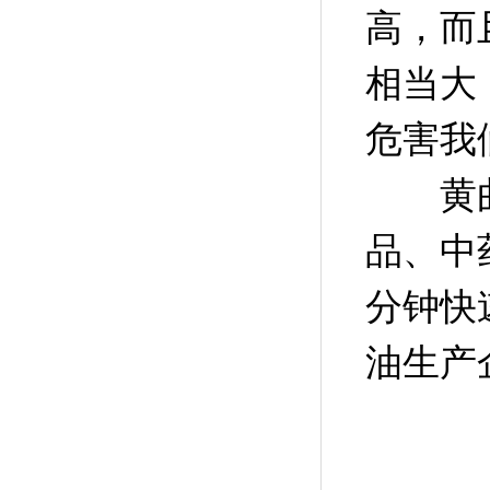
高，而
相当大
危害我
黄曲霉
品、中
分钟快
油生产