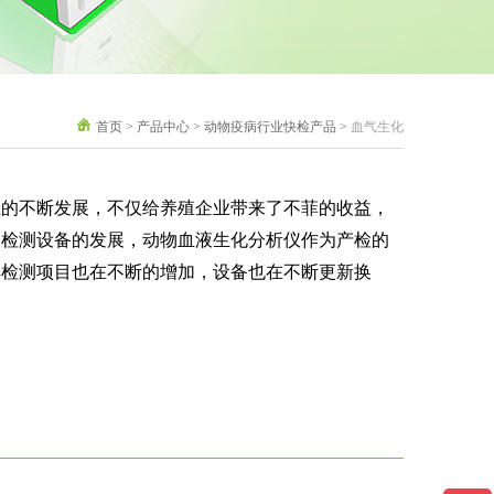
首页
>
产品中心
>
动物疫病行业快检产品
>
血气生化
不断发展，不仅给养殖企业带来了不菲的收益，
病检测设备的发展，动物血液生化分析仪作为产检的
其检测项目也在不断的增加，设备也在不断更新换