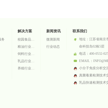
解决方案
新闻资讯
联系我们
地址：
江苏省南京
服务
校园食品安全智慧监管系统
微测新闻
命科技岛02栋5层
粮油行业检测解决方案
行业动态
电话：400-0532-02
饲料行业检测解决方案
EMAIL：INFO@MI
乳品行业检测解决方案
小分子免疫分析交流群：
养殖行业检测解决方案
真菌毒素检测技术交流
乳品快速检测技术交流