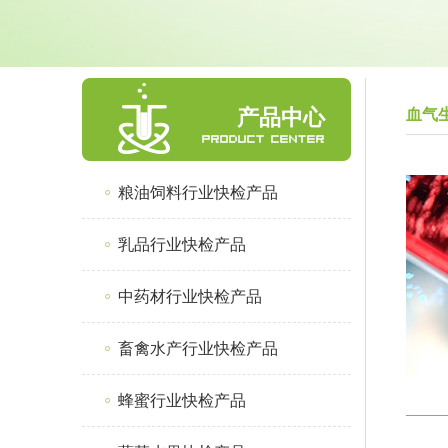
产品中心
血气
粮油饲料行业快检产品
乳品行业快检产品
中药材行业快检产品
畜禽水产行业快检产品
蜂蜜行业快检产品