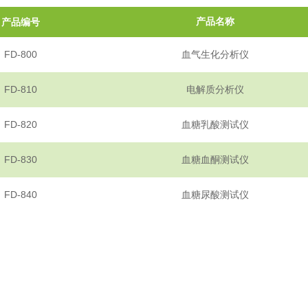
产品编号
产品名称
FD-800
血气生化分析仪
FD-810
电解质分析仪
FD-820
血糖乳酸测试仪
FD-830
血糖血酮测试仪
FD-840
血糖尿酸测试仪