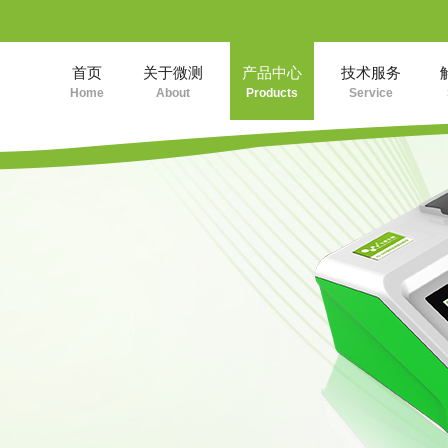
首页
关于微测
产品中心
技术服务
Home
About
Products
Service