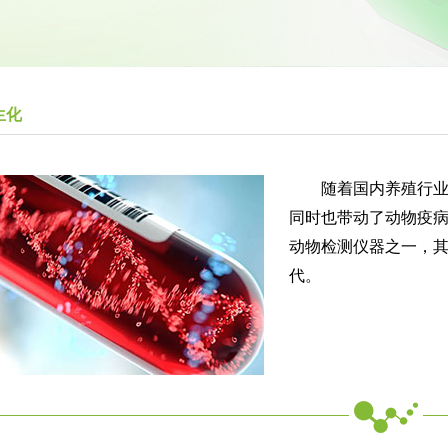
生化
随着国内养殖行业的
同时也带动了动物疫
动物检测仪器之一，
代。