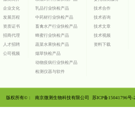
企业文化
乳品行业快检产品
技术合作
发展历程
中药材行业快检产品
技术咨询
资质证书
畜禽水产行业快检产品
技术文章
招商代理
蜂蜜行业快检产品
技术视频
人才招聘
蔬菜水果快检产品
资料下载
公司视频
烟草快检产品
动物疫病行业快检产品
检测仪器与软件
版权所有©：
南京微测生物科技有限公司
苏ICP备15041796号-