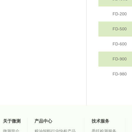
FD-200
FD-500
FD-600
FD-900
FD-980
关于微测
产品中心
技术服务
微测简介
粮油饲料行业快检产品
委托检测服务