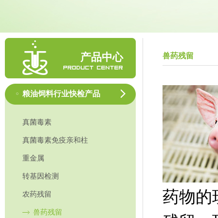
产品中心
兽药残留
粮油饲料行业快检产品
真菌毒素
真菌毒素免疫亲和柱
重金属
转基因检测
药物的
农药残留
兽药残留