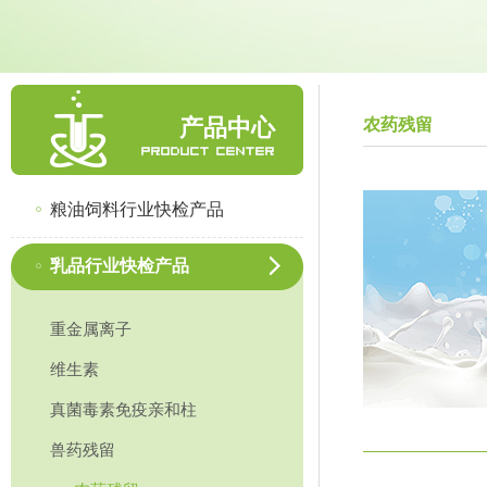
产品中心
农药残留
粮油饲料行业快检产品
乳品行业快检产品
重金属离子
维生素
真菌毒素免疫亲和柱
兽药残留