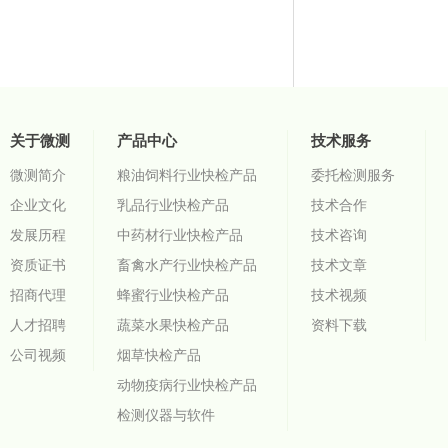
关于微测
产品中心
技术服务
微测简介
粮油饲料行业快检产品
委托检测服务
企业文化
乳品行业快检产品
技术合作
发展历程
中药材行业快检产品
技术咨询
资质证书
畜禽水产行业快检产品
技术文章
招商代理
蜂蜜行业快检产品
技术视频
人才招聘
蔬菜水果快检产品
资料下载
公司视频
烟草快检产品
动物疫病行业快检产品
检测仪器与软件