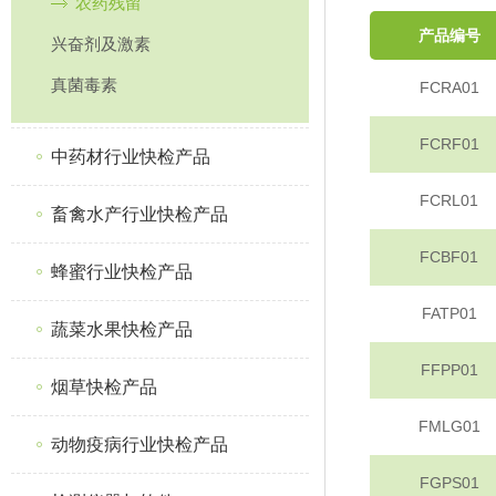
农药残留
产品编号
兴奋剂及激素
真菌毒素
FCRA01
FCRF01
中药材行业快检产品
FCRL01
畜禽水产行业快检产品
FCBF01
蜂蜜行业快检产品
FATP01
蔬菜水果快检产品
FFPP01
烟草快检产品
FMLG01
动物疫病行业快检产品
FGPS01