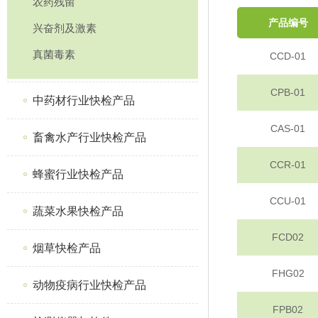
农药残留
产品编号
兴奋剂及激素
真菌毒素
CCD-01
CPB-01
中药材行业快检产品
CAS-01
畜禽水产行业快检产品
CCR-01
蜂蜜行业快检产品
CCU-01
蔬菜水果快检产品
FCD02
烟草快检产品
FHG02
动物疫病行业快检产品
FPB02