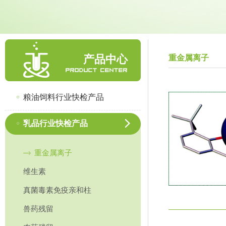
产品中心
重金属离子
粮油饲料行业快检产品
乳品行业快检产品
重金属离子
维生素
真菌毒素免疫亲和柱
兽药残留