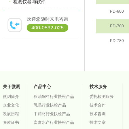
检测仪器与软件
FD-680
欢迎您随时来电咨询
FD-760
400-0532-025
FD-780
关于微测
产品中心
技术服务
微测简介
粮油饲料行业快检产品
委托检测服务
企业文化
乳品行业快检产品
技术合作
发展历程
中药材行业快检产品
技术咨询
资质证书
畜禽水产行业快检产品
技术文章