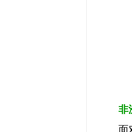
非
面对中