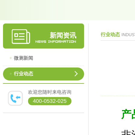
新闻资讯
行业动态
INDUS
微测新闻
行业动态
欢迎您随时来电咨询
400-0532-025
产
非洲猪