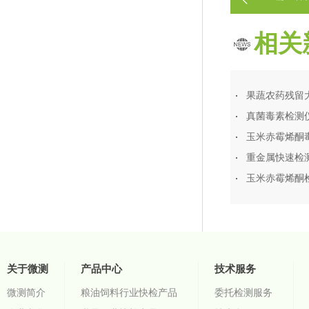
作
相关
真菌毒素检测
玉米赤霉烯酮
重金属快速检
玉米赤霉烯酮
关于微测
产品中心
技术服务
微测简介
粮油饲料行业快检产品
委托检测服务