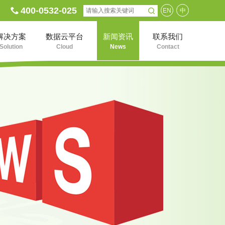
400-0532-025
EN
中
解决方案
数据云平台
新闻资讯
联系我们
Solution
Cloud
News
Contact