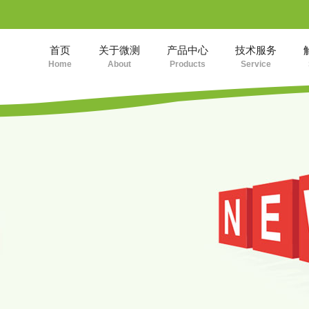
首页
关于微测
产品中心
技术服务
Home
About
Products
Service