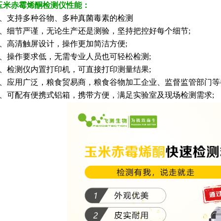
玉米赤霉烯酮检测仪
性能：
支持多种谷物、多种真菌毒素的检测
细节严谨，无论生产还是测验，坚持把控好每个细节;
高清触屏设计，操作更加简洁方便;
操作要求低，无需专业人员也可轻松检测;
检测仪内置打印机，可直接打印测量结果;
应用广泛，粮食贸易商，粮食谷物加工企业、监督监管部门等都
可配有便携式铝箱，携带方便，满足实验室及现场检测需求;