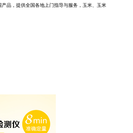
入围产品，提供全国各地上门指导与服务，玉米、玉米