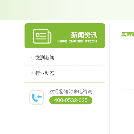
新闻资讯
真菌
微测新闻
行业动态
欢迎您随时来电咨询
400-0532-025