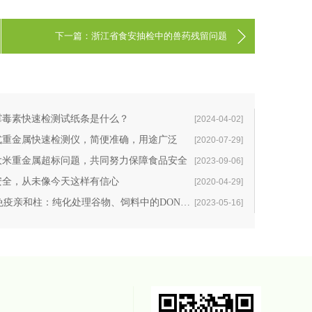
下一篇：浙江省食安抽检中的兽药残留问题
霉毒素快速检测试纸条是什么？
[2024-04-02]
式重金属快速检测仪，简便准确，用途广泛
[2020-07-29]
大米重金属超标问题，共同努力保障食品安全
[2023-09-06]
安全，从未像今天这样有信心
[2020-04-29]
DON免疫亲和柱：纯化处理谷物、饲料中的DON毒素
[2023-05-16]