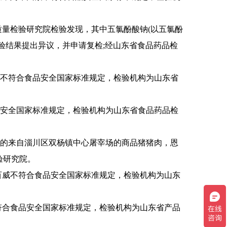
量检验研究院检验发现，其中五氯酚酸钠(以五氯酚
验结果提出异议，并申请复检;经山东省食品药品检
不符合食品安全国家标准规定，检验机构为山东省
安全国家标准规定，检验机构为山东省食品药品检
的来自淄川区双杨镇中心屠宰场的商品猪猪肉，恩
验研究院。
百威不符合食品安全国家标准规定，检验机构为山东
符合食品安全国家标准规定，检验机构为山东省产品