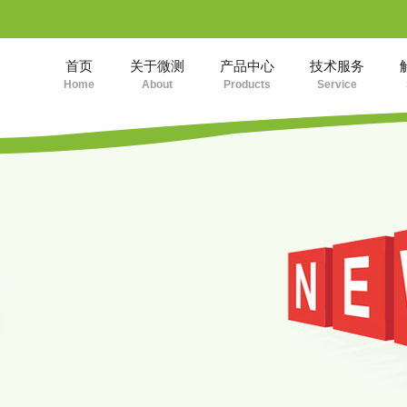
首页
关于微测
产品中心
技术服务
Home
About
Products
Service