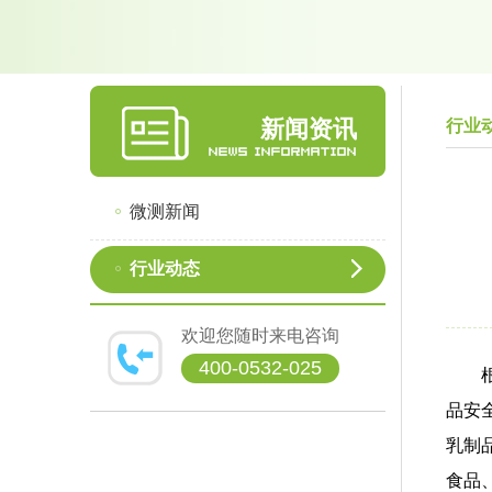
新闻资讯
行业
微测新闻
行业动态
欢迎您随时来电咨询
400-0532-025
根据
品安
乳制
食品