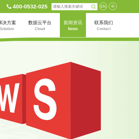
400-0532-025
EN
中
解决方案
数据云平台
新闻资讯
联系我们
Solution
Cloud
News
Contact