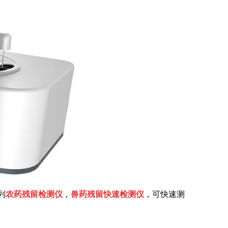
列
农药残留检测仪
，
兽药残留快速检测仪
，可快速测