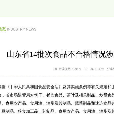
动态
INDUSTRY NEWS
山东省14批次食品不合格情况
阅读次数：
296次
2021.03.29
分享
《中华人民共和国食品安全法》及其实施条例等有关规定和山
全，省市场监管局对饼干、餐饮食品、茶叶及相关制品、炒货食
品、食用农产品、食用油、油脂及其制品、蔬菜制品和速冻食品共1
、豆制品、粮食加工品、乳制品、食用农产品、食用油、油脂及其制