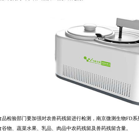
检验部门要加强对农兽药残留进行检测，南京微测生物FD系
食谷物、蔬菜水果、乳品、肉品中农药残留及兽药残留含量。