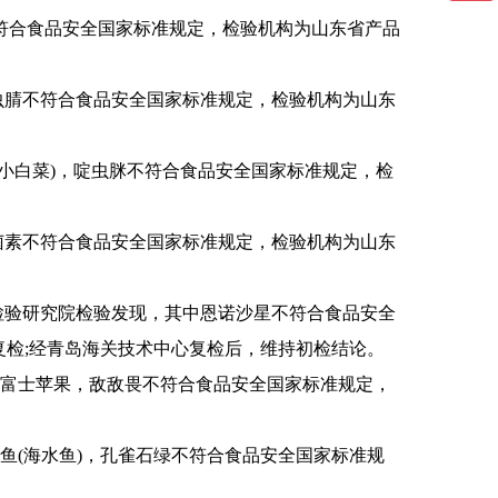
符合食品安全国家标准规定，检验机构为山东省产品
虫腈不符合食品安全国家标准规定，检验机构为山东
(小白菜)，啶虫脒不符合食品安全国家标准规定，检
菌素不符合食品安全国家标准规定，检验机构为山东
检验研究院检验发现，其中恩诺沙星不符合食品安全
检;经青岛海关技术中心复检后，维持初检结论。
富士苹果，敌敌畏不符合食品安全国家标准规定，
(海水鱼)，孔雀石绿不符合食品安全国家标准规