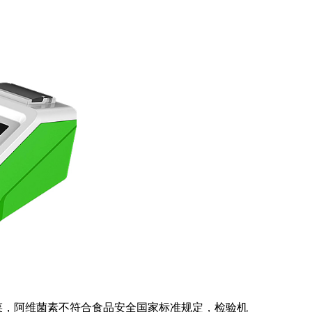
菜，阿维菌素不符合食品安全国家标准规定，检验机