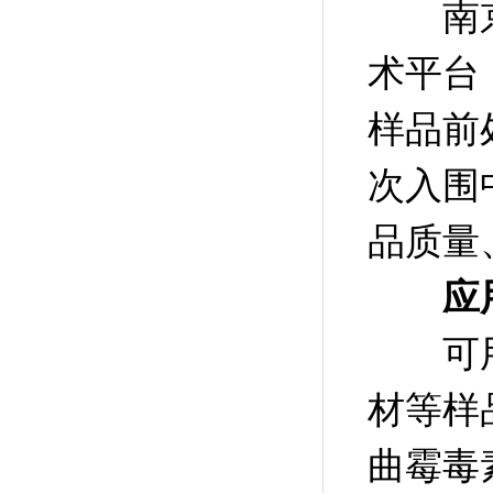
南京微
术平台
样品前
次入围
品质量
应
可用于
材等样
曲霉毒