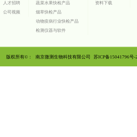
人才招聘
蔬菜水果快检产品
资料下载
公司视频
烟草快检产品
动物疫病行业快检产品
检测仪器与软件
版权所有©：
南京微测生物科技有限公司
苏ICP备15041796号-