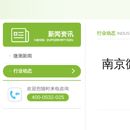
新闻资讯
行业动态
INDUS
微测新闻
南京
行业动态
欢迎您随时来电咨询
400-0532-025