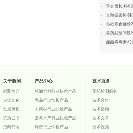
重金属检测革
真菌毒素检测
兽药残留问题
赭曲霉毒素A
关于微测
产品中心
技术服务
微测简介
粮油饲料行业快检产品
委托检测服务
企业文化
乳品行业快检产品
技术合作
发展历程
中药材行业快检产品
技术咨询
资质证书
畜禽水产行业快检产品
技术文章
招商代理
蜂蜜行业快检产品
技术视频