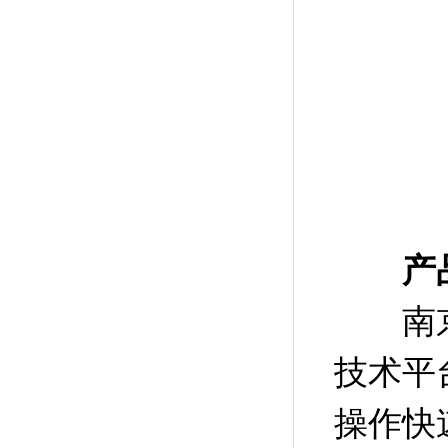
产
南京微
技术平
操作快