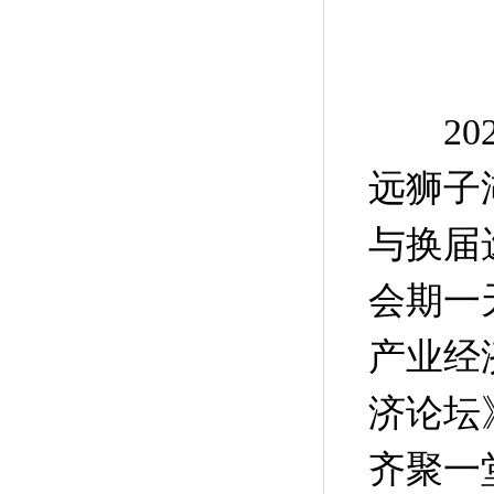
202
远狮子
与换届
会期一
产业经
济论坛
齐聚一