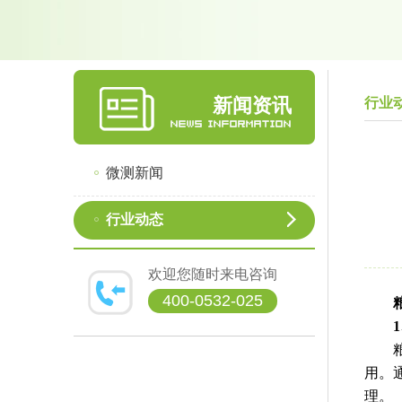
新闻资讯
行业
微测新闻
行业动态
欢迎您随时来电咨询
400-0532-025
粮食
用。
理。