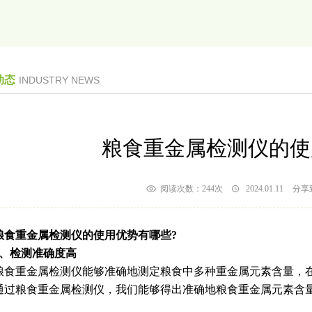
动态
INDUSTRY NEWS
粮食重金属检测仪的使
阅读次数：
244次
2024.01.11
分享
粮食重金属检测仪的使用优势有哪些?
1、检测准确度高
重金属检测仪能够准确地测定粮食中多种重金属元素含量，在
通过粮食重金属检测仪，我们能够得出准确地粮食重金属元素含