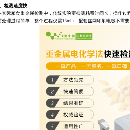
2、检测速度快
际粮食重金属检测中，传统实验室检测耗费时间长，操作过程
前处理过程简单，整个过程仅需13min，配套丝网印刷电极不需