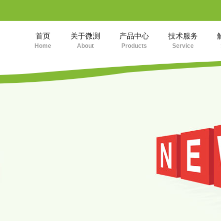
首页
关于微测
产品中心
技术服务
Home
About
Products
Service