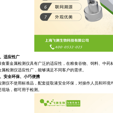
3、适应性广
重金属检测仪具有广泛的适应性，在粮食谷物、饲料、中药材
金属检测仪适应性广，能够满足不同客户的需求。
、安全环保、小巧便携
仪不使用标准品，配套提取液安全环保，对操作人员和环境均
是现场，都可用于检测。