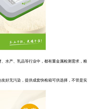
、水产、乳品等行业中，都有重金属检测需求，粮
友好无污染，提供成套快检箱可供选择，不管是实