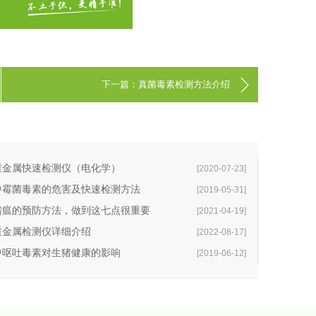
下一篇：真菌毒素检测方法介绍
重金属快速检测仪（电化学）
[2020-07-23]
中霉菌毒素的危害及快速检测方法
[2019-05-31]
猪瘟的预防方法，做到这七点很重要
[2021-04-19]
重金属检测仪详细介绍
[2022-08-17]
中呕吐毒素对生猪健康的影响
[2019-06-12]