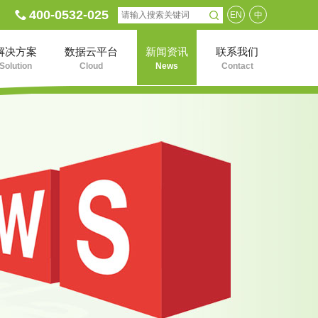
400-0532-025
EN
中
解决方案
数据云平台
新闻资讯
联系我们
Solution
Cloud
News
Contact