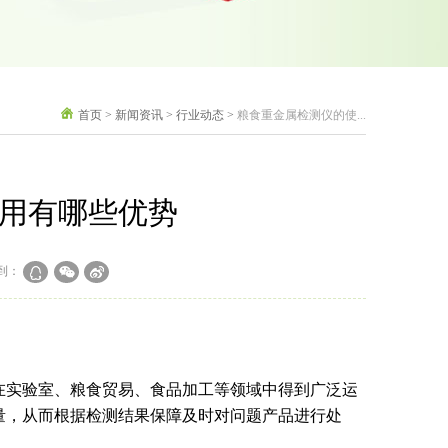
首页
>
新闻资讯
>
行业动态
>
粮食重金属检测仪的使...
用有哪些优势
到：
实验室、粮食贸易、食品加工等领域中得到广泛运
量，从而根据检测结果保障及时对问题产品进行处