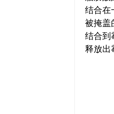
结合在
被掩盖
结合到
释放出