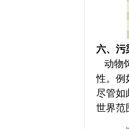
六、污
动物
性。例
尽管如
世界范