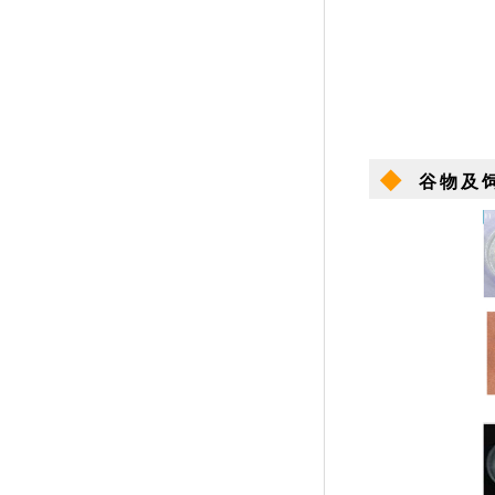
◆
谷物及