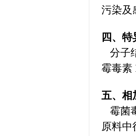
污染及
四、特
分子
霉毒素
五、相
霉菌
原料中