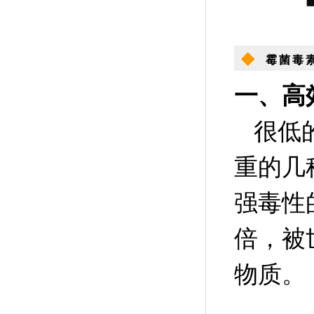
◆
霉菌毒
一、高
很低
重的几种
强毒性
倍，被
物质。