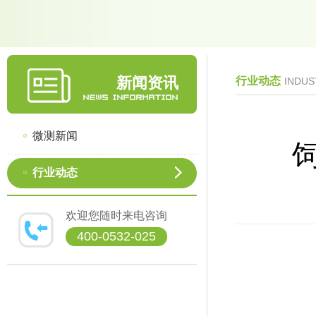
新闻资讯
行业动态
INDUS
微测新闻
行业动态
欢迎您随时来电咨询
400-0532-025