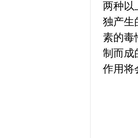
两种以
独产生
素的毒
制而成
作用将