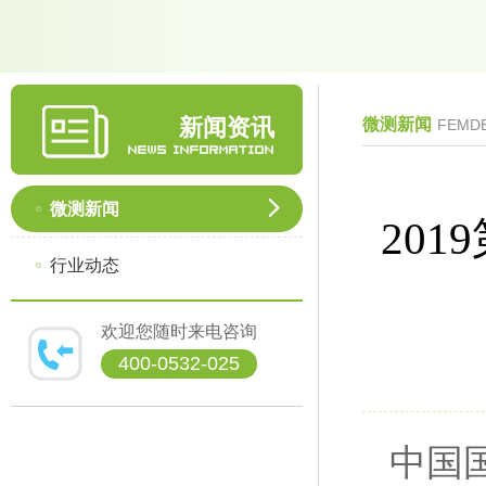
新闻资讯
微测新闻
FEMD
微测新闻
20
行业动态
欢迎您随时来电咨询
400-0532-025
中国