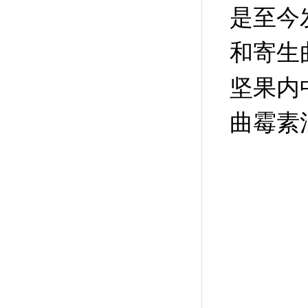
是至今
和寄生
坚果内
曲霉素