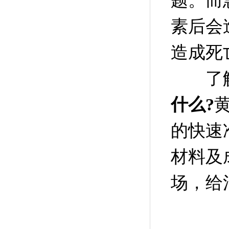
题。而
素后会
造成死
了解
什么?
的快速
材料及
场，给