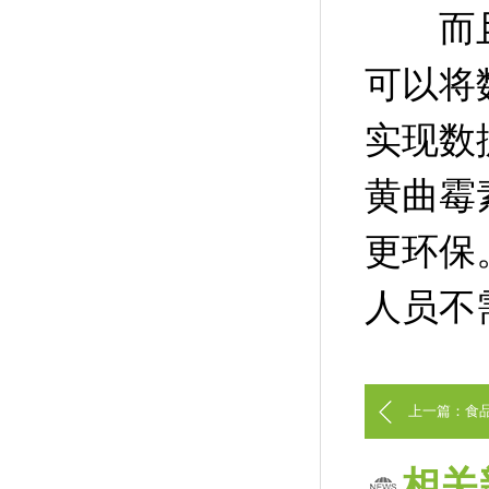
而且
可以将
实现数
黄曲霉
更环保
人员不
上一篇：食
相关