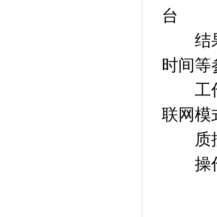
台
结果检
时间等
工作
联网模
质控
操作