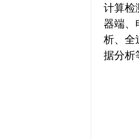
计算检
器端、
析、全
据分析