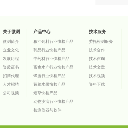
关于微测
产品中心
技术服务
微测简介
粮油饲料行业快检产品
委托检测服务
企业文化
乳品行业快检产品
技术合作
发展历程
中药材行业快检产品
技术咨询
资质证书
畜禽水产行业快检产品
技术文章
招商代理
蜂蜜行业快检产品
技术视频
人才招聘
蔬菜水果快检产品
资料下载
公司视频
烟草快检产品
动物疫病行业快检产品
检测仪器与软件