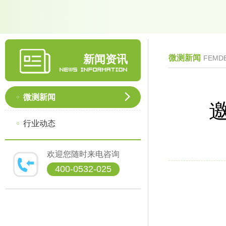
新闻资讯
微测新闻
FEMD
微测新闻
行业动态
欢迎您随时来电咨询
400-0532-025