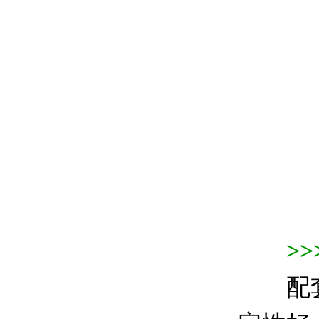
>
配套齐